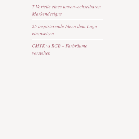
7 Vorteile eines unverwechselbaren
Markendesigns
25 inspirierende Ideen dein Logo
einzusetzen
CMYK vs RGB – Farbräume
verstehen