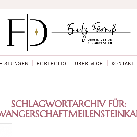
EISTUNGEN
PORTFOLIO
ÜBER MICH
KONTAKT
SCHLAGWORTARCHIV FÜR:
WANGERSCHAFTMEILENSTEINKA