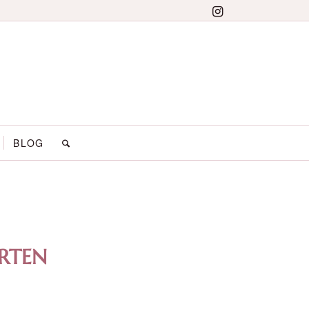
BLOG
RTEN