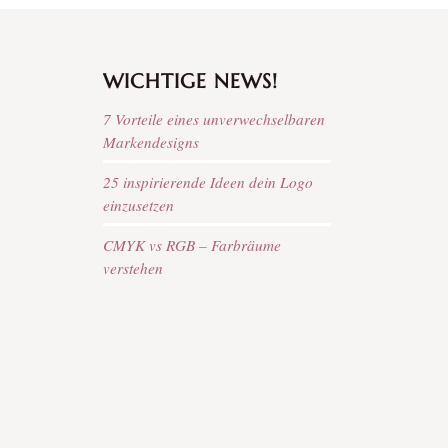
WICHTIGE NEWS!
7 Vorteile eines unverwechselbaren
Markendesigns
25 inspirierende Ideen dein Logo
einzusetzen
CMYK vs RGB – Farbräume
verstehen