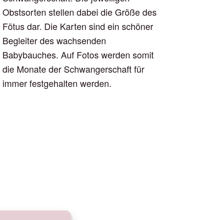
Obstsorten stellen dabei die Größe des
Fötus dar. Die Karten sind ein schöner
Begleiter des wachsenden
Babybauches. Auf Fotos werden somit
die Monate der Schwangerschaft für
immer festgehalten werden.