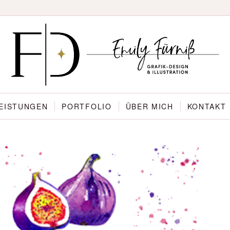
EISTUNGEN
PORTFOLIO
ÜBER MICH
KONTAKT