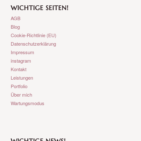
WICHTIGE SEITEN!
AGB
Blog
Cookie-Richtlinie (EU)
Datenschutzerklärung
Impressum
instagram
Kontakt
Leistungen
Portfolio
Über mich
Wartungsmodus