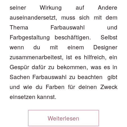
seiner Wirkung auf Andere
auseinandersetzt, muss sich mit dem
Thema Farbauswahl und
Farbgestaltung beschäftigen. Selbst
wenn du mit einem Designer
zusammenarbeitest, ist es hilfreich, ein
Gespür dafür zu bekommen, was es in
Sachen Farbauswahl zu beachten gibt
und wie du Farben für deinen Zweck
einsetzen kannst.
Weiterlesen