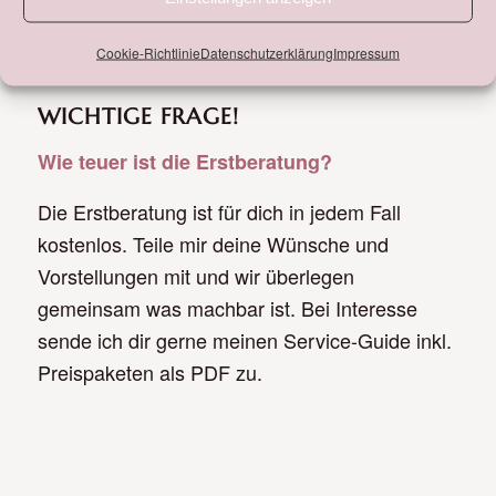
Cookie-Richtlinie
Datenschutzerklärung
Impressum
WICHTIGE FRAGE!
Wie teuer ist die Erstberatung?
Die Erstberatung ist für dich in jedem Fall
kostenlos. Teile mir deine Wünsche und
Vorstellungen mit und wir überlegen
gemeinsam was machbar ist. Bei Interesse
sende ich dir gerne meinen Service-Guide inkl.
Preispaketen als PDF zu.