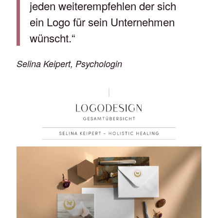
jeden weiterempfehlen der sich
ein Logo für sein Unternehmen
wünscht.“
Selina Keipert, Psychologin