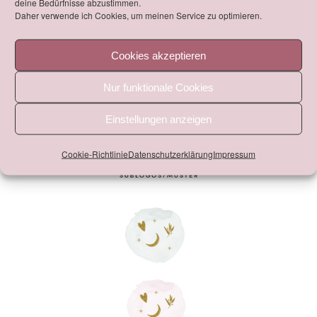
deine Bedürfnisse abzustimmen.
Daher verwende ich Cookies, um meinen Service zu optimieren.
Cookies akzeptieren
Nur funktionale Cookies
Einstellungen anzeigen
Cookie-Richtlinie
Datenschutzerklärung
Impressum