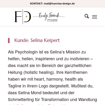
KONTAKT: mail@fuerniss-design.de
Kunde: Selina Keipert
Als Psychologin ist es Selina’s Mission zu
helfen, heilen, inspirieren und zu motivieren –
dies macht sie im Bereich der ganzheitlichen
Heilung (holistic healing). Ihre Kernthemen
haben wir mit heart, harmony, health als
Tagline in ihrem Logo dargestellt. Wußtest du,
dass Selina Mond bedeutet und der
Schmetterling für Transformation und Wandlung