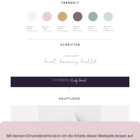
Mit deinem Einverständnis kann ich die Inhalte dieser Webseite besser auf