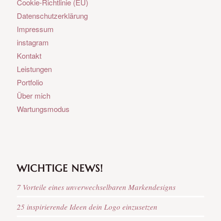
Cookie-Richtlinie (EU)
Datenschutzerklärung
Impressum
instagram
Kontakt
Leistungen
Portfolio
Über mich
Wartungsmodus
WICHTIGE NEWS!
7 Vorteile eines unverwechselbaren Markendesigns
25 inspirierende Ideen dein Logo einzusetzen