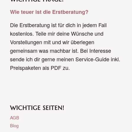
Wie teuer ist die Erstberatung?
Die Erstberatung ist für dich in jedem Fall
kostenlos. Teile mir deine Wünsche und
Vorstellungen mit und wir überlegen
gemeinsam was machbar ist. Bei Interesse
sende ich dir gerne meinen Service-Guide inkl.
Preispaketen als PDF zu.
WICHTIGE SEITEN!
AGB
Blog