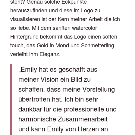
steht? Genau solche Eckpunkte
herauszufinden und diese im Logo zu
visualisieren ist der Kern meiner Arbeit die ich
so liebe. Mit dem sanften watercolor
Hintergrund bekommt das Logo einen soften
touch, das Gold in Mond und Schmetterling
verleiht ihm Eleganz.
„Emily hat es geschafft aus
meiner Vision ein Bild zu
schaffen, dass meine Vorstellung
übertroffen hat. Ich bin sehr
dankbar für die professionelle und
harmonische Zusammenarbeit
und kann Emily von Herzen an