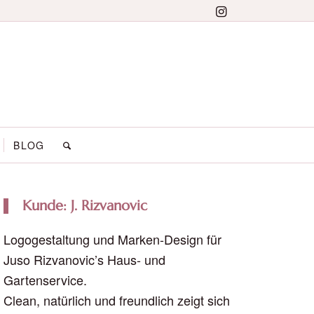
BLOG
Kunde: J. Rizvanovic
Logogestaltung und Marken-Design für
Juso Rizvanovic’s Haus- und
Gartenservice.
Clean, natürlich und freundlich zeigt sich