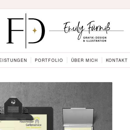
EISTUNGEN
PORTFOLIO
ÜBER MICH
KONTAKT