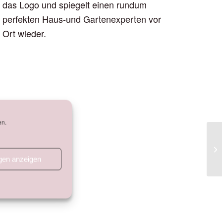
das Logo und spiegelt einen rundum
perfekten Haus-und Gartenexperten vor
Ort wieder.
en.
ngen anzeigen