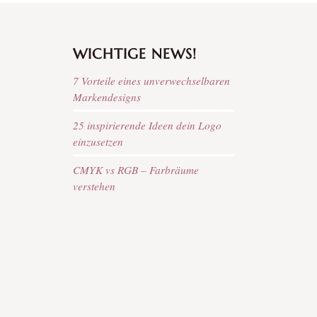
WICHTIGE NEWS!
7 Vorteile eines unverwechselbaren
Markendesigns
25 inspirierende Ideen dein Logo
einzusetzen
CMYK vs RGB – Farbräume
verstehen