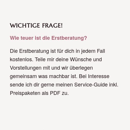
WICHTIGE FRAGE!
Wie teuer ist die Erstberatung?
Die Erstberatung ist für dich in jedem Fall
kostenlos. Teile mir deine Wünsche und
Vorstellungen mit und wir überlegen
gemeinsam was machbar ist. Bei Interesse
sende ich dir gerne meinen Service-Guide inkl.
Preispaketen als PDF zu.