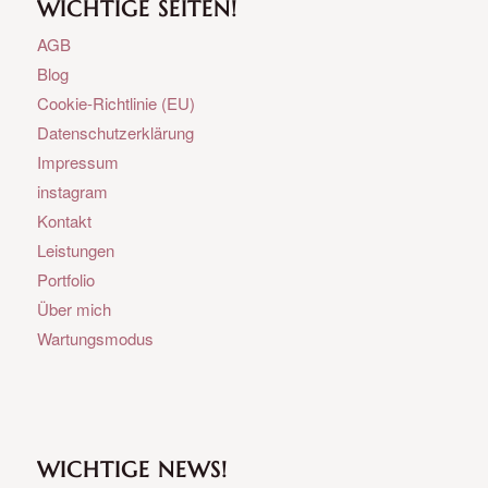
WICHTIGE SEITEN!
AGB
Blog
Cookie-Richtlinie (EU)
Datenschutzerklärung
Impressum
instagram
Kontakt
Leistungen
Portfolio
Über mich
Wartungsmodus
WICHTIGE NEWS!