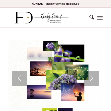
KONTAKT: mail@fuerniss-design.de