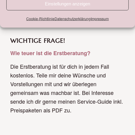
Einstellungen anzeigen
Cookie-Richtlinie
Datenschutzerklärung
Impressum
WICHTIGE FRAGE!
Wie teuer ist die Erstberatung?
Die Erstberatung ist für dich in jedem Fall
kostenlos. Teile mir deine Wünsche und
Vorstellungen mit und wir überlegen
gemeinsam was machbar ist. Bei Interesse
sende ich dir gerne meinen Service-Guide inkl.
Preispaketen als PDF zu.