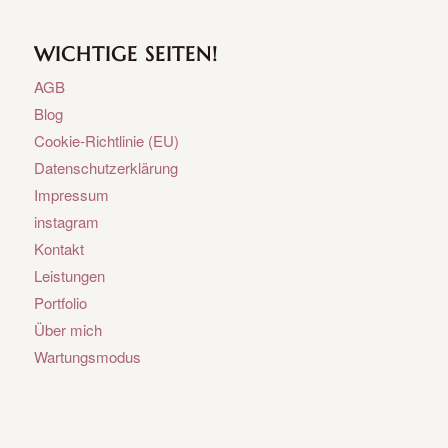
WICHTIGE SEITEN!
AGB
Blog
Cookie-Richtlinie (EU)
Datenschutzerklärung
Impressum
instagram
Kontakt
Leistungen
Portfolio
Über mich
Wartungsmodus