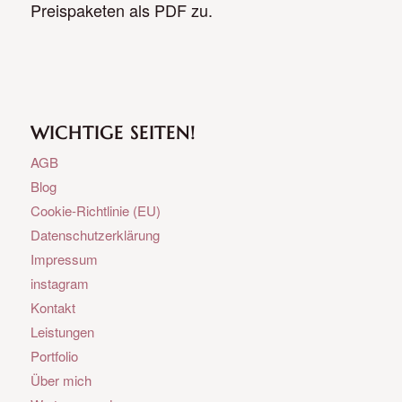
Preispaketen als PDF zu.
WICHTIGE SEITEN!
AGB
Blog
Cookie-Richtlinie (EU)
Datenschutzerklärung
Impressum
instagram
Kontakt
Leistungen
Portfolio
Über mich