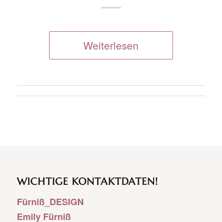
Weiterlesen
WICHTIGE KONTAKTDATEN!
Fürniß_DESIGN
Emily Fürniß