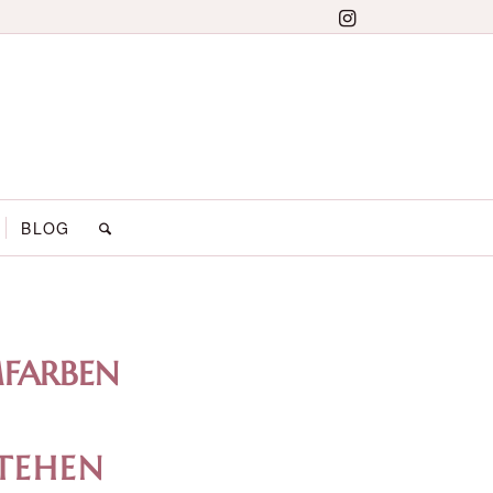
BLOG
MFARBEN
TEHEN