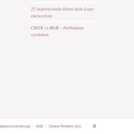
25 inspirierende Ideen dein Logo
einzusetzen
CMYK vs RGB – Farbräume
verstehen
atenschutzerklärung
AGB
Cookie-Richtlinie (EU)